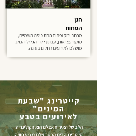
הגן
הפתוח
מרחב ירוק ופתוח תחת כיפת השמיים,
מוקף עצי אורן, עם נוף לרי הגליל והגולן.
מושלם לאירועים גדולים בעונה.
קייטרינג "שבעת
המינים"
לאירועים בטבע
הלב של האירוח אצלנו הוא הקולינריה.
קייטרינג הבית הכשר שלנו מציע חוויה