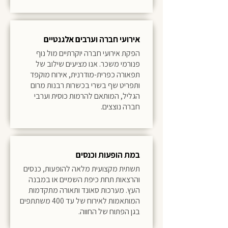
אירועי חברה וערבים אלגנטיים
הפקת אירועי חברה יוקרתיים מול נוף
פנורמי משכר. אנו מציעים שילוב של
תפאורה כפרית-מודרנית, אירוח מוקפד
ותפריט שף בשרי בכשרות רבנות מרום
הגליל, המותאם להרמות כוסית וערבי
חברה נוצצים.
במת הופעות וכנסים
תשתית מקצועית מלאה להופעות, כנסים
והרצאות תחת כיפת השמיים או במבנה
העץ. מערכות סאונד ותאורה מתקדמות
המותאמות לאירוח של עד 400 משתתפים
בגן הפתוח של החווה.