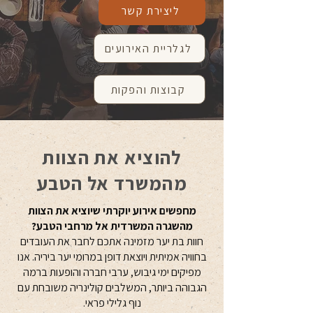
ליצירת קשר
לגלריית האירועים
קבוצות והפקות
להוציא את הצוות
מהמשרד אל הטבע
מחפשים אירוע יוקרתי שיוציא את הצוות
מהשגרה המשרדית אל מרחבי הטבע?
חוות בת יער מזמינה אתכם לחבר את העובדים
בחוויה אמיתית ויוצאת דופן במרומי יער ביריה. אנו
מפיקים ימי גיבוש, ערבי חברה והופעות ברמה
הגבוהה ביותר, המשלבים קולינריה משובחת עם
נוף גלילי פראי.