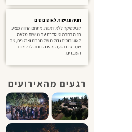
חניה ונגישות לאוטובוסים
לוגיסטיקה ללא דאגות. מתחם החווה מציע
חניה רחבה ומוסדרת עם נגישות מלאה
לאוטובוסים גדולים של חברות וארגונים, מה
שמבטיח הגעה מהירה ונוחה לכל צוות
העובדים.
רגעים מהאירועים