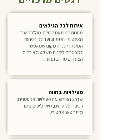
אירוח לכל הגילאים
מתחם המותאם לכולם: מה"בר יער"
האינטימי והממוזג ועד לגן הפתוח
המשקיף לנוף. מקום שמאפשר
למבוגרים ליהנות משקט ולאורחים
הצעירים מרחב תנועה.
פעילויות בחווה
שדרוג האירוע עם פעילויות אקסטרים:
רכיבה על סוסים, טיולי ג'יפים ביער
ולייזר טאג אקטיבי.