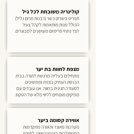
קולינריה משובחת לכל גיל
תפריט בשרים כשר (רבנות מרום גליל)
הכולל מנות מותאמות לקהל צעיר
לצד נתחי פרימיום מעושנים למבוגרים.
מצפת לחוות בת יער
מתחילים בעלייה מרגשת לתורה בבית
הכנסת העתיק בצפת וממשיכים
לסעודה חגיגית בחווה. אנו עובדים עם
מפיקים מומחים לליווי מלא של הטקס.
אווירה קסומה ביער
מערכות סאונד ותאורה מתקדמות
המשתלבות בין עצי האורן, ליצירת