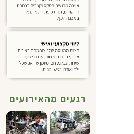
אווירה מרגשת בטקס וקצבית ברחבת
הריקודים, תחת כיפת השמיים או
במבנה העץ.
ליווי מקצועי ואישי
הצוות המנוסה שלנו מתמחה באירוח
אירועי בר/בת מצווה, עם דגש על
שירות סבלני, חם ומיומן שדואג שכל
ילד ואורח ירגישו בבית.
רגעים מהאירועים