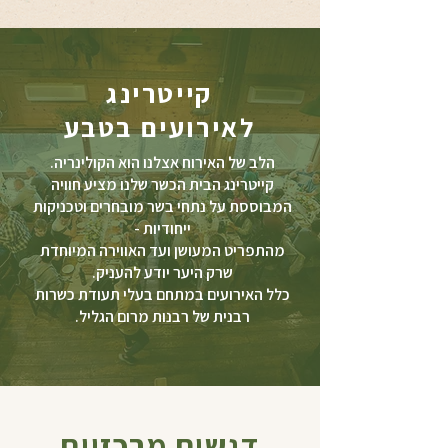
קייטרינג
לאירועים בטבע
הלב של האירוח אצלנו הוא הקולינריה.
קייטרינג הבית הכשר שלנו מציע חוויה
המבוססת על נתחי בשר מובחרים וטכניקות
ייחודיות -
מהתפריט המעושן ועד האווירה המיוחדת
שרק היער יודע להעניק.
כלל האירועים במתחם בעלי תעודת כשרות
רבנית של רבנות מרום הגליל.
דגשים מרכזיים