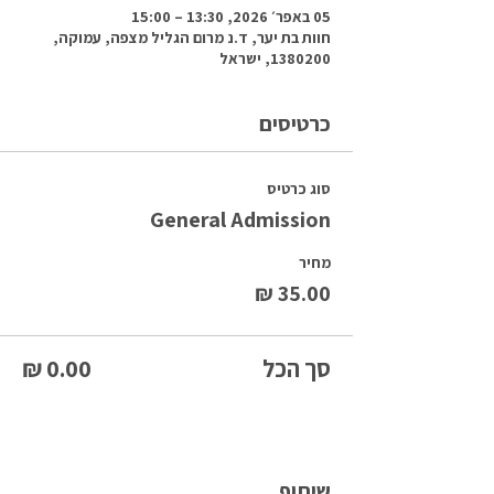
05 באפר׳ 2026, 13:30 – 15:00
חוות בת יער, ד.נ מרום הגליל מצפה, עמוקה,
1380200, ישראל
כרטיסים
סוג כרטיס
General Admission
מחיר
סך הכל
שיתוף