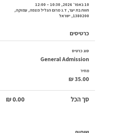
10 באפר׳ 2026, 10:30 – 12:00
חוות בת יער, ד.נ מרום הגליל מצפה, עמוקה,
1380200, ישראל
כרטיסים
סוג כרטיס
General Admission
מחיר
סך הכל
שיתוף