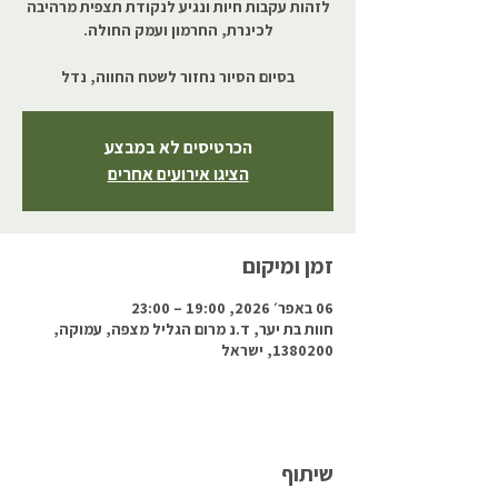
לזהות עקבות חיות ונגיע לנקודת תצפית מרהיבה
בסיום הסיור נחזור לשטח החווה, נדל
הכרטיסים לא במבצע
הציגו אירועים אחרים
זמן ומיקום
06 באפר׳ 2026, 19:00 – 23:00
חוות בת יער, ד.נ מרום הגליל מצפה, עמוקה,
1380200, ישראל
שיתוף