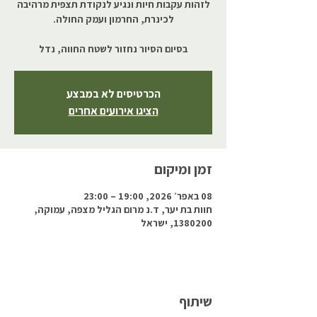
לזהות עקבות חיות ונגיע לנקודת תצפית מרהיבה
בסיום הסיור נחזור לשטח החווה, נדל
הכרטיסים לא במבצע
הציגו אירועים אחרים
זמן ומיקום
08 באפר׳ 2026, 19:00 – 23:00
חוות בת יער, ד.נ מרום הגליל מצפה, עמוקה,
1380200, ישראל
שיתוף